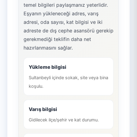
temel bilgileri paylaşmanız yeterlidir.
Eşyanın yükleneceği adres, varış
adresi, oda sayısı, kat bilgisi ve iki
adreste de dış cephe asansörü gerekip
gerekmediği teklifin daha net
hazırlanmasını sağlar.
Yükleme bilgisi
Sultanbeyli içinde sokak, site veya bina
koşulu.
Varış bilgisi
Gidilecek ilçe/şehir ve kat durumu.