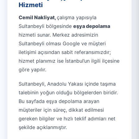
Hizmeti
Cemil Nakliyat,
çalışma yapısıyla
Sultanbeyli bölgesinde
eşya depolama
hizmeti sunar. Merkez adresimizin
Sultanbeyli olması Google ve müşteri
iletişimi açısından sabit referansımızdır;
hizmet planımız ise İstanbul’un ilgili ilçesine
göre yapılır.
Sultanbeyli, Anadolu Yakası içinde taşıma
talebinin yoğun olduğu bölgelerden biridir.
Bu sayfada eşya depolama arayan
müşteriler için süreç, dikkat edilmesi
gereken bilgiler ve hızlı teklif adımları net
şekilde açıklanmıştır.