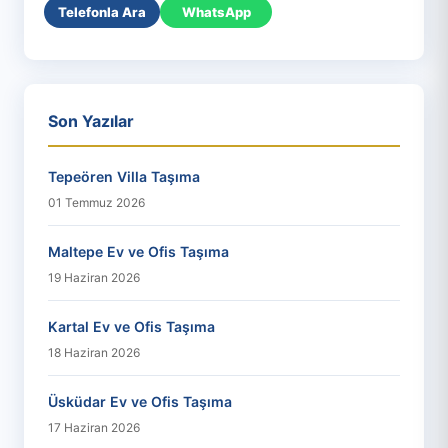
Telefonla Ara
WhatsApp
Son Yazılar
Tepeören Villa Taşıma
01 Temmuz 2026
Maltepe Ev ve Ofis Taşıma
19 Haziran 2026
Kartal Ev ve Ofis Taşıma
18 Haziran 2026
Üsküdar Ev ve Ofis Taşıma
17 Haziran 2026