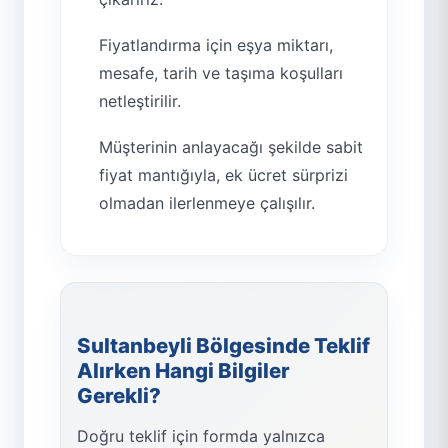
Fiyatlandırma için eşya miktarı,
mesafe, tarih ve taşıma koşulları
netleştirilir.
Müşterinin anlayacağı şekilde sabit
fiyat mantığıyla, ek ücret sürprizi
olmadan ilerlenmeye çalışılır.
Sultanbeyli Bölgesinde Teklif
Alırken Hangi Bilgiler
Gerekli?
Doğru teklif için formda yalnızca