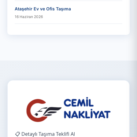
Ataşehir Ev ve Ofis Taşıma
16 Haziran 2026
📋 Detaylı Taşıma Teklifi Al