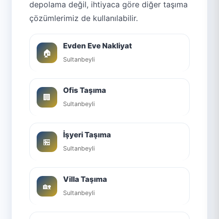
depolama değil, ihtiyaca göre diğer taşıma
çözümlerimiz de kullanılabilir.
Evden Eve Nakliyat
🏠
Sultanbeyli
Ofis Taşıma
🏢
Sultanbeyli
İşyeri Taşıma
🏪
Sultanbeyli
Villa Taşıma
🏡
Sultanbeyli