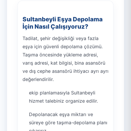
Sultanbeyli Eşya Depolama
İçin Nasıl Çalışıyoruz?
Tadilat, şehir değişikliği veya fazla
eşya için güvenli depolama çözümü.
Taşıma öncesinde yükleme adresi,
varış adresi, kat bilgisi, bina asansörü
ve dış cephe asansörü ihtiyacı ayrı ayrı
değerlendirilir.
ekip planlamasıyla Sultanbeyli
hizmet talebiniz organize edilir.
Depolanacak eşya miktarı ve
süreye göre taşıma-depolama planı
çıkarırız.