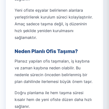
Yeni ofiste eşyalar belirlenen alanlara
yerleştirilerek kurulum süreci kolaylaştırılır.
Amaç sadece taşıma değil, iş düzeninin
hızlı şekilde yeniden kurulmasını
sağlamaktır.
Neden Planlı Ofis Taşıma?
Plansız yapılan ofis taşımaları, iş kaybına
ve zaman kaybına neden olabilir. Bu
nedenle sürecin önceden belirlenmiş bir
plan dahilinde ilerlemesi büyük önem taşır.
Doğru planlama ile hem taşıma süresi
kısalır hem de yeni ofiste düzen daha hızlı
sağlanır.