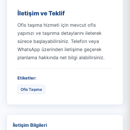
İletişim ve Teklif
Ofis taşıma hizmeti için mevcut ofis
yapınızı ve taşınma detaylarını ileterek
sürece başlayabilirsiniz. Telefon veya
WhatsApp üzerinden iletişime geçerek
planlama hakkında net bilgi alabilirsiniz.
Etiketler:
Ofis Taşıma
İletişim Bilgileri