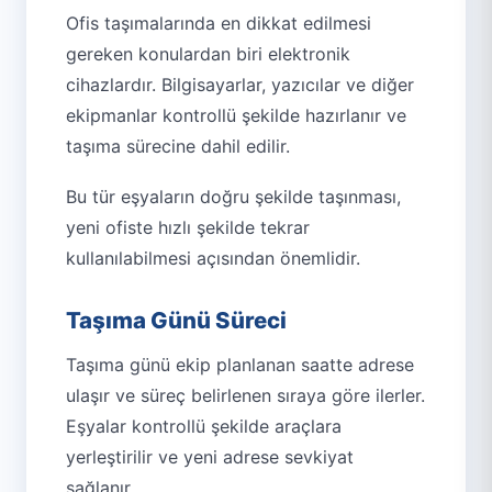
Ofis taşımalarında en dikkat edilmesi
gereken konulardan biri elektronik
cihazlardır. Bilgisayarlar, yazıcılar ve diğer
ekipmanlar kontrollü şekilde hazırlanır ve
taşıma sürecine dahil edilir.
Bu tür eşyaların doğru şekilde taşınması,
yeni ofiste hızlı şekilde tekrar
kullanılabilmesi açısından önemlidir.
Taşıma Günü Süreci
Taşıma günü ekip planlanan saatte adrese
ulaşır ve süreç belirlenen sıraya göre ilerler.
Eşyalar kontrollü şekilde araçlara
yerleştirilir ve yeni adrese sevkiyat
sağlanır.