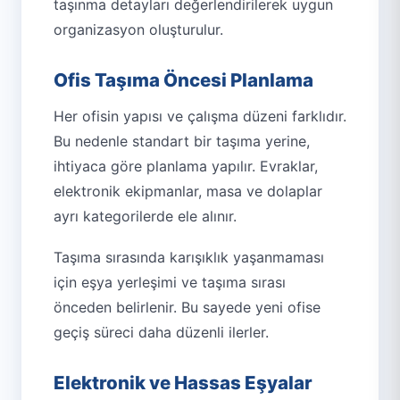
taşınma detayları değerlendirilerek uygun
organizasyon oluşturulur.
Ofis Taşıma Öncesi Planlama
Her ofisin yapısı ve çalışma düzeni farklıdır.
Bu nedenle standart bir taşıma yerine,
ihtiyaca göre planlama yapılır. Evraklar,
elektronik ekipmanlar, masa ve dolaplar
ayrı kategorilerde ele alınır.
Taşıma sırasında karışıklık yaşanmaması
için eşya yerleşimi ve taşıma sırası
önceden belirlenir. Bu sayede yeni ofise
geçiş süreci daha düzenli ilerler.
Elektronik ve Hassas Eşyalar