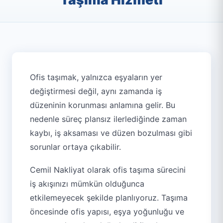
Ofis taşımak, yalnızca eşyaların yer
değiştirmesi değil, aynı zamanda iş
düzeninin korunması anlamına gelir. Bu
nedenle süreç plansız ilerlediğinde zaman
kaybı, iş aksaması ve düzen bozulması gibi
sorunlar ortaya çıkabilir.
Cemil Nakliyat olarak ofis taşıma sürecini
iş akışınızı mümkün olduğunca
etkilemeyecek şekilde planlıyoruz. Taşıma
öncesinde ofis yapısı, eşya yoğunluğu ve