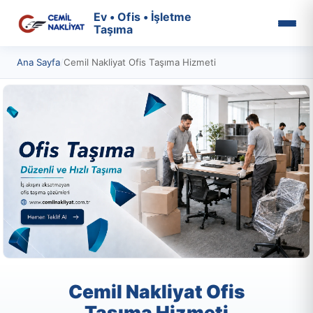
Ev • Ofis • İşletme
Taşıma
Ana Sayfa
/
Cemil Nakliyat Ofis Taşıma Hizmeti
Cemil Nakliyat Ofis
Taşıma Hizmeti