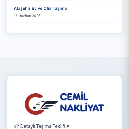
Ataşehir Ev ve Ofis Taşıma
16 Haziran 2026
📋 Detaylı Taşıma Teklifi Al