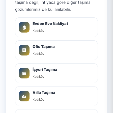
taşıma değil, ihtiyaca göre diğer taşıma
çözümlerimiz de kullanılabilir.
Evden Eve Nakliyat
🏠
Kadıköy
Ofis Taşıma
🏢
Kadıköy
İşyeri Taşıma
🏪
Kadıköy
Villa Taşıma
🏡
Kadıköy