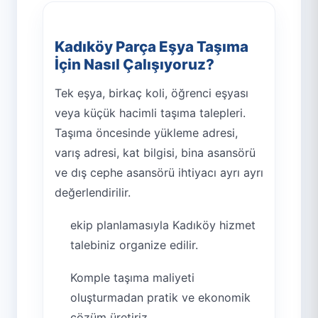
Kadıköy Parça Eşya Taşıma
İçin Nasıl Çalışıyoruz?
Tek eşya, birkaç koli, öğrenci eşyası
veya küçük hacimli taşıma talepleri.
Taşıma öncesinde yükleme adresi,
varış adresi, kat bilgisi, bina asansörü
ve dış cephe asansörü ihtiyacı ayrı ayrı
değerlendirilir.
ekip planlamasıyla Kadıköy hizmet
talebiniz organize edilir.
Komple taşıma maliyeti
oluşturmadan pratik ve ekonomik
çözüm üretiriz.