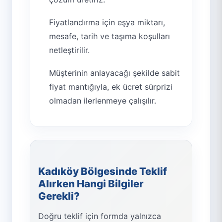
Fiyatlandırma için eşya miktarı,
mesafe, tarih ve taşıma koşulları
netleştirilir.
Müşterinin anlayacağı şekilde sabit
fiyat mantığıyla, ek ücret sürprizi
olmadan ilerlenmeye çalışılır.
Kadıköy Bölgesinde Teklif
Alırken Hangi Bilgiler
Gerekli?
Doğru teklif için formda yalnızca