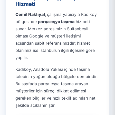
Hizmeti
Cemil Nakliyat,
çalışma yapısıyla Kadıköy
bölgesinde
parça eşya taşıma
hizmeti
sunar. Merkez adresimizin Sultanbeyli
olması Google ve müşteri iletişimi
açısından sabit referansımızdır; hizmet
planımız ise İstanbul’un ilgili ilçesine göre
yapılır.
Kadıköy, Anadolu Yakası içinde taşıma
talebinin yoğun olduğu bölgelerden biridir.
Bu sayfada parça eşya taşıma arayan
müşteriler için süreç, dikkat edilmesi
gereken bilgiler ve hızlı teklif adımları net
şekilde açıklanmıştır.