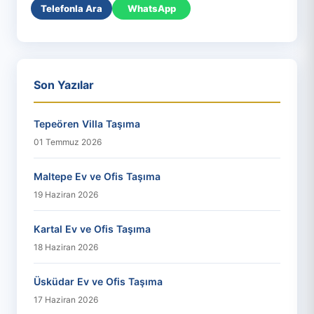
Telefonla Ara
WhatsApp
Son Yazılar
Tepeören Villa Taşıma
01 Temmuz 2026
Maltepe Ev ve Ofis Taşıma
19 Haziran 2026
Kartal Ev ve Ofis Taşıma
18 Haziran 2026
Üsküdar Ev ve Ofis Taşıma
17 Haziran 2026