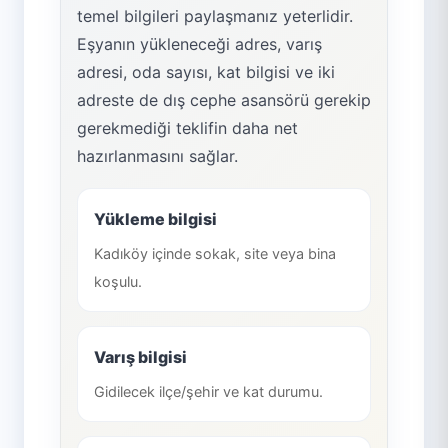
temel bilgileri paylaşmanız yeterlidir.
Eşyanın yükleneceği adres, varış
adresi, oda sayısı, kat bilgisi ve iki
adreste de dış cephe asansörü gerekip
gerekmediği teklifin daha net
hazırlanmasını sağlar.
Yükleme bilgisi
Kadıköy içinde sokak, site veya bina
koşulu.
Varış bilgisi
Gidilecek ilçe/şehir ve kat durumu.