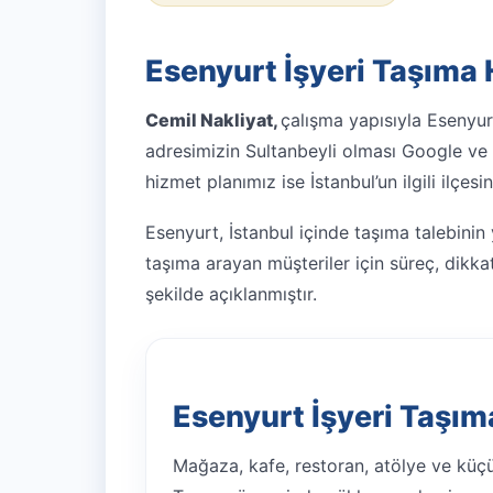
Esenyurt İşyeri Taşıma 
Cemil Nakliyat,
çalışma yapısıyla Esenyu
adresimizin Sultanbeyli olması Google ve m
hizmet planımız ise İstanbul’un ilgili ilçesin
Esenyurt, İstanbul içinde taşıma talebinin
taşıma arayan müşteriler için süreç, dikkat 
şekilde açıklanmıştır.
Esenyurt İşyeri Taşıma
Mağaza, kafe, restoran, atölye ve küçü