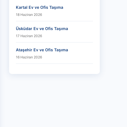
Kartal Ev ve Ofis Taşıma
18 Haziran 2026
Üsküdar Ev ve Ofis Taşıma
17 Haziran 2026
Ataşehir Ev ve Ofis Taşıma
16 Haziran 2026