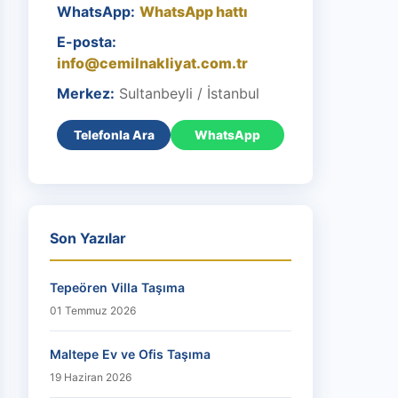
WhatsApp:
WhatsApp hattı
E-posta:
info@cemilnakliyat.com.tr
Merkez:
Sultanbeyli / İstanbul
Telefonla Ara
WhatsApp
Son Yazılar
Tepeören Villa Taşıma
01 Temmuz 2026
Maltepe Ev ve Ofis Taşıma
19 Haziran 2026