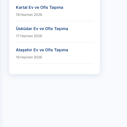
Kartal Ev ve Ofis Taşıma
18 Haziran 2026
Üsküdar Ev ve Ofis Taşıma
17 Haziran 2026
Ataşehir Ev ve Ofis Taşıma
16 Haziran 2026