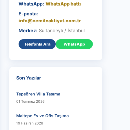
WhatsApp:
WhatsApp hattı
E-posta:
info@cemilnakliyat.com.tr
Merkez:
Sultanbeyli / İstanbul
Telefonla Ara
WhatsApp
Son Yazılar
Tepeören Villa Taşıma
01 Temmuz 2026
Maltepe Ev ve Ofis Taşıma
19 Haziran 2026