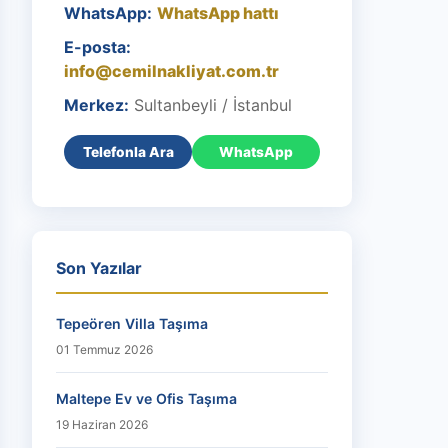
WhatsApp:
WhatsApp hattı
E-posta:
info@cemilnakliyat.com.tr
Merkez:
Sultanbeyli / İstanbul
Telefonla Ara
WhatsApp
Son Yazılar
Tepeören Villa Taşıma
01 Temmuz 2026
Maltepe Ev ve Ofis Taşıma
19 Haziran 2026