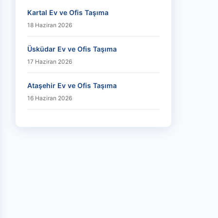
Kartal Ev ve Ofis Taşıma
18 Haziran 2026
Üsküdar Ev ve Ofis Taşıma
17 Haziran 2026
Ataşehir Ev ve Ofis Taşıma
16 Haziran 2026