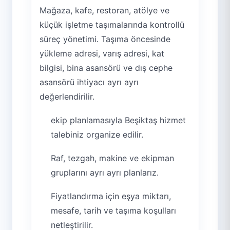
Mağaza, kafe, restoran, atölye ve
küçük işletme taşımalarında kontrollü
süreç yönetimi. Taşıma öncesinde
yükleme adresi, varış adresi, kat
bilgisi, bina asansörü ve dış cephe
asansörü ihtiyacı ayrı ayrı
değerlendirilir.
ekip planlamasıyla Beşiktaş hizmet
talebiniz organize edilir.
Raf, tezgah, makine ve ekipman
gruplarını ayrı ayrı planlarız.
Fiyatlandırma için eşya miktarı,
mesafe, tarih ve taşıma koşulları
netleştirilir.