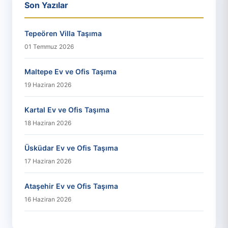
Son Yazılar
Tepeören Villa Taşıma
01 Temmuz 2026
Maltepe Ev ve Ofis Taşıma
19 Haziran 2026
Kartal Ev ve Ofis Taşıma
18 Haziran 2026
Üsküdar Ev ve Ofis Taşıma
17 Haziran 2026
Ataşehir Ev ve Ofis Taşıma
16 Haziran 2026