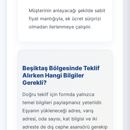
Müşterinin anlayacağı şekilde sabit
fiyat mantığıyla, ek ücret sürprizi
olmadan ilerlenmeye çalışılır.
Beşiktaş Bölgesinde Teklif
Alırken Hangi Bilgiler
Gerekli?
Doğru teklif için formda yalnızca
temel bilgileri paylaşmanız yeterlidir.
Eşyanın yükleneceği adres, varış
adresi, oda sayısı, kat bilgisi ve iki
adreste de dış cephe asansörü gerekip