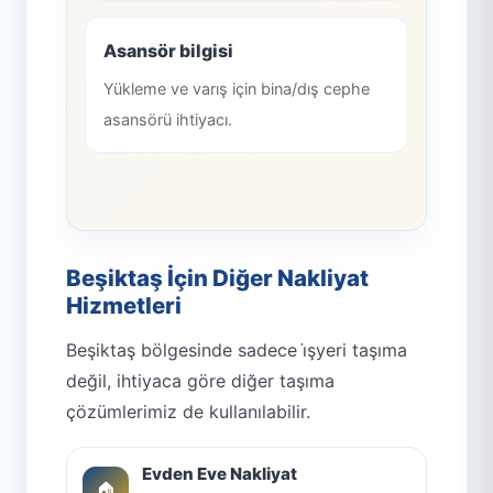
Asansör bilgisi
Yükleme ve varış için bina/dış cephe
asansörü ihtiyacı.
Beşiktaş İçin Diğer Nakliyat
Hizmetleri
Beşiktaş bölgesinde sadece i̇şyeri taşıma
değil, ihtiyaca göre diğer taşıma
çözümlerimiz de kullanılabilir.
Evden Eve Nakliyat
🏠