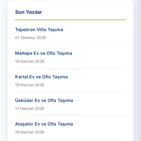
Son Yazılar
Tepeören Villa Taşıma
01 Temmuz 2026
Maltepe Ev ve Ofis Taşıma
19 Haziran 2026
Kartal Ev ve Ofis Taşıma
18 Haziran 2026
Üsküdar Ev ve Ofis Taşıma
17 Haziran 2026
Ataşehir Ev ve Ofis Taşıma
16 Haziran 2026