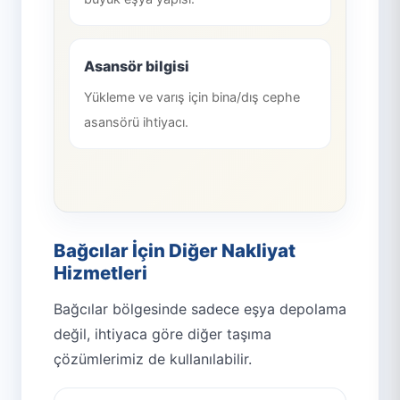
Asansör bilgisi
Yükleme ve varış için bina/dış cephe
asansörü ihtiyacı.
Bağcılar İçin Diğer Nakliyat
Hizmetleri
Bağcılar bölgesinde sadece eşya depolama
değil, ihtiyaca göre diğer taşıma
çözümlerimiz de kullanılabilir.