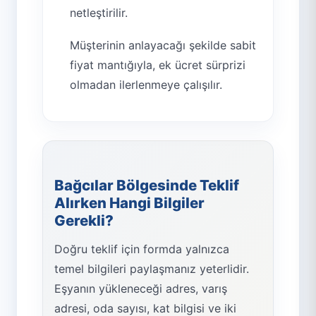
netleştirilir.
Müşterinin anlayacağı şekilde sabit
fiyat mantığıyla, ek ücret sürprizi
olmadan ilerlenmeye çalışılır.
Bağcılar Bölgesinde Teklif
Alırken Hangi Bilgiler
Gerekli?
Doğru teklif için formda yalnızca
temel bilgileri paylaşmanız yeterlidir.
Eşyanın yükleneceği adres, varış
adresi, oda sayısı, kat bilgisi ve iki