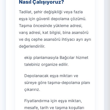
Nasıl Çalışıyoruz?
Tadilat, şehir değişikliği veya fazla
eşya için güvenli depolama çözümü.
Taşıma öncesinde yükleme adresi,
varış adresi, kat bilgisi, bina asansörü
ve dış cephe asansörü ihtiyacı ayrı ayrı
değerlendirilir.
ekip planlamasıyla Bağcılar hizmet
talebiniz organize edilir.
Depolanacak eşya miktarı ve
süreye göre taşıma-depolama planı
çıkarırız.
Fiyatlandırma için eşya miktarı,
mesafe, tarih ve taşıma koşulları