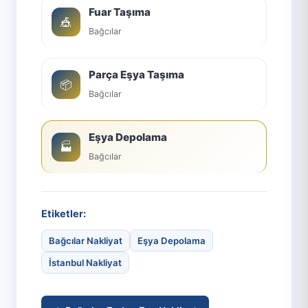
Fuar Taşıma
🎪
Bağcılar
Parça Eşya Taşıma
📦
Bağcılar
Eşya Depolama
🏭
Bağcılar
Etiketler:
Bağcılar Nakliyat
Eşya Depolama
İstanbul Nakliyat