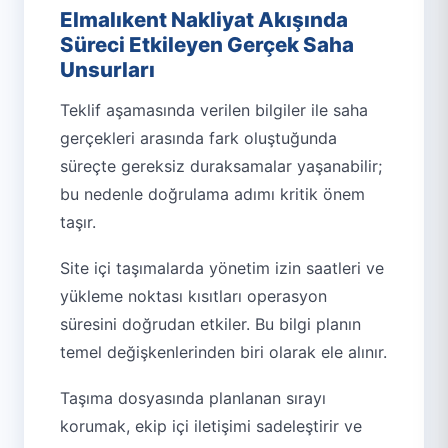
Elmalıkent Nakliyat Akışında
Süreci Etkileyen Gerçek Saha
Unsurları
Teklif aşamasında verilen bilgiler ile saha
gerçekleri arasında fark oluştuğunda
süreçte gereksiz duraksamalar yaşanabilir;
bu nedenle doğrulama adımı kritik önem
taşır.
Site içi taşımalarda yönetim izin saatleri ve
yükleme noktası kısıtları operasyon
süresini doğrudan etkiler. Bu bilgi planın
temel değişkenlerinden biri olarak ele alınır.
Taşıma dosyasında planlanan sırayı
korumak, ekip içi iletişimi sadeleştirir ve