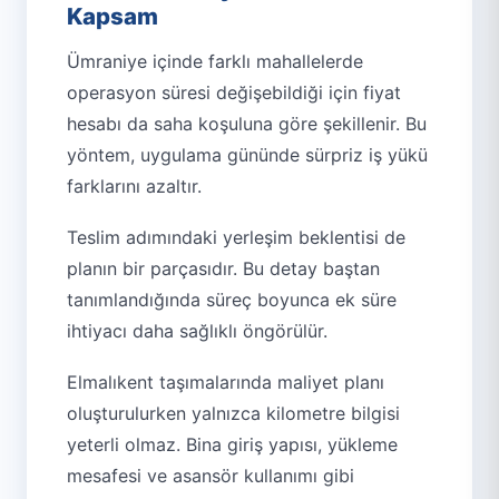
Kapsam
Ümraniye içinde farklı mahallelerde
operasyon süresi değişebildiği için fiyat
hesabı da saha koşuluna göre şekillenir. Bu
yöntem, uygulama gününde sürpriz iş yükü
farklarını azaltır.
Teslim adımındaki yerleşim beklentisi de
planın bir parçasıdır. Bu detay baştan
tanımlandığında süreç boyunca ek süre
ihtiyacı daha sağlıklı öngörülür.
Elmalıkent taşımalarında maliyet planı
oluşturulurken yalnızca kilometre bilgisi
yeterli olmaz. Bina giriş yapısı, yükleme
mesafesi ve asansör kullanımı gibi