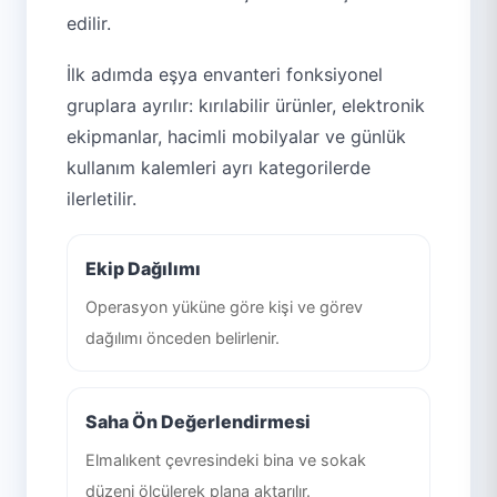
edilir.
İlk adımda eşya envanteri fonksiyonel
gruplara ayrılır: kırılabilir ürünler, elektronik
ekipmanlar, hacimli mobilyalar ve günlük
kullanım kalemleri ayrı kategorilerde
ilerletilir.
Ekip Dağılımı
Operasyon yüküne göre kişi ve görev
dağılımı önceden belirlenir.
Saha Ön Değerlendirmesi
Elmalıkent çevresindeki bina ve sokak
düzeni ölçülerek plana aktarılır.