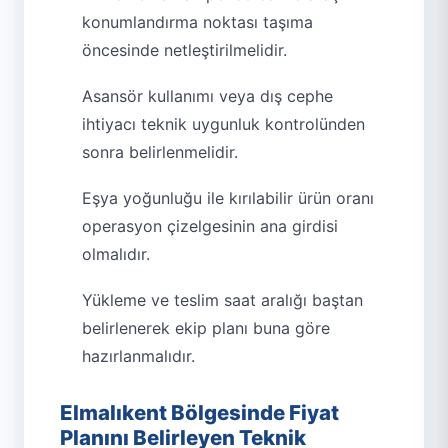
konumlandırma noktası taşıma
öncesinde netleştirilmelidir.
Asansör kullanımı veya dış cephe
ihtiyacı teknik uygunluk kontrolünden
sonra belirlenmelidir.
Eşya yoğunluğu ile kırılabilir ürün oranı
operasyon çizelgesinin ana girdisi
olmalıdır.
Yükleme ve teslim saat aralığı baştan
belirlenerek ekip planı buna göre
hazırlanmalıdır.
Elmalıkent Bölgesinde Fiyat
Planını Belirleyen Teknik