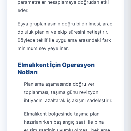
parametreler hesaplamaya doğrudan etki
eder.
Eşya gruplamasının doğru bildirilmesi, araç
doluluk planını ve ekip süresini netleştirir.
Böylece teklif ile uygulama arasındaki fark
minimum seviyeye iner.
Elmalıkent İçin Operasyon
Notları
Planlama aşamasında doğru veri
toplanması, taşıma günü revizyon
ihtiyacını azaltarak iş akışını sadeleştirir.
Elmalıkent bölgesinde taşıma planı
hazırlanırken başlangıç saati ile bina
erişim saatinin uyumlu olması, bekleme