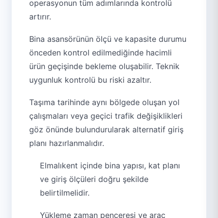
operasyonun tüm adımlarında kontrolü
artırır.
Bina asansörünün ölçü ve kapasite durumu
önceden kontrol edilmediğinde hacimli
ürün geçişinde bekleme oluşabilir. Teknik
uygunluk kontrolü bu riski azaltır.
Taşıma tarihinde aynı bölgede oluşan yol
çalışmaları veya geçici trafik değişiklikleri
göz önünde bulundurularak alternatif giriş
planı hazırlanmalıdır.
Elmalıkent içinde bina yapısı, kat planı
ve giriş ölçüleri doğru şekilde
belirtilmelidir.
Yükleme zaman penceresi ve araç