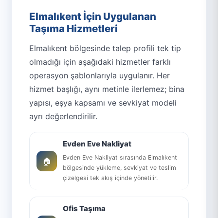
Elmalıkent İçin Uygulanan
Taşıma Hizmetleri
Elmalıkent bölgesinde talep profili tek tip
olmadığı için aşağıdaki hizmetler farklı
operasyon şablonlarıyla uygulanır. Her
hizmet başlığı, aynı metinle ilerlemez; bina
yapısı, eşya kapsamı ve sevkiyat modeli
ayrı değerlendirilir.
Evden Eve Nakliyat
Evden Eve Nakliyat sırasında Elmalıkent
🏠
bölgesinde yükleme, sevkiyat ve teslim
çizelgesi tek akış içinde yönetilir.
Ofis Taşıma