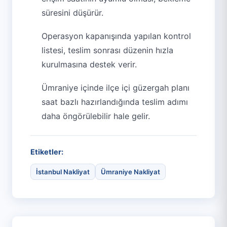
süresini düşürür.
Operasyon kapanışında yapılan kontrol
listesi, teslim sonrası düzenin hızla
kurulmasına destek verir.
Ümraniye içinde ilçe içi güzergah planı
saat bazlı hazırlandığında teslim adımı
daha öngörülebilir hale gelir.
Etiketler:
İstanbul Nakliyat
Ümraniye Nakliyat