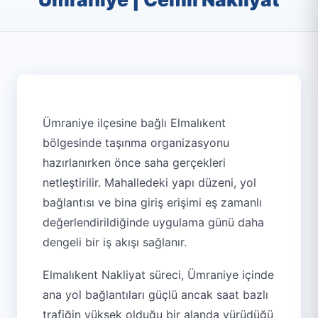
Ümraniye ilçesine bağlı Elmalıkent
bölgesinde taşınma organizasyonu
hazırlanırken önce saha gerçekleri
netleştirilir. Mahalledeki yapı düzeni, yol
bağlantısı ve bina giriş erişimi eş zamanlı
değerlendirildiğinde uygulama günü daha
dengeli bir iş akışı sağlanır.
Elmalıkent Nakliyat süreci, Ümraniye içinde
ana yol bağlantıları güçlü ancak saat bazlı
trafiğin yüksek olduğu bir alanda yürüdüğü