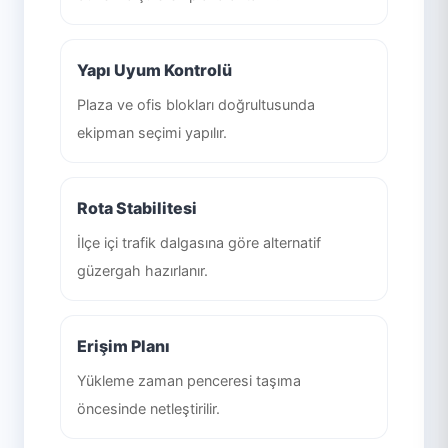
Yapı Uyum Kontrolü
Plaza ve ofis blokları doğrultusunda
ekipman seçimi yapılır.
Rota Stabilitesi
İlçe içi trafik dalgasına göre alternatif
güzergah hazırlanır.
Erişim Planı
Yükleme zaman penceresi taşıma
öncesinde netleştirilir.