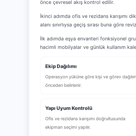
önce çevresel akış kontrol edilir.
İkinci adımda ofis ve rezidans karışımı dik
alanı sınırlıysa geçiş sırası buna göre reviz
İlk adımda eşya envanteri fonksiyonel grupla
hacimli mobilyalar ve günlük kullanım kaleml
Ekip Dağılımı
Operasyon yüküne göre kişi ve görev dağılım
önceden belirlenir.
Yapı Uyum Kontrolü
Ofis ve rezidans karışımı doğrultusunda
ekipman seçimi yapılır.