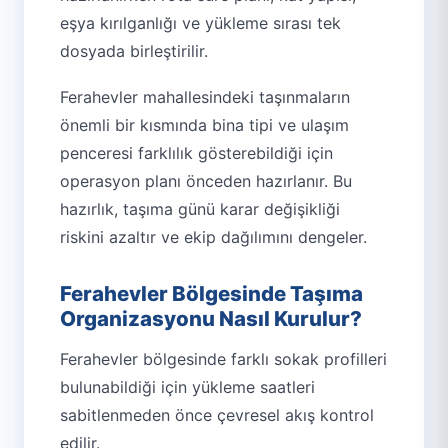
eşya kırılganlığı ve yükleme sırası tek
dosyada birleştirilir.
Ferahevler mahallesindeki taşınmaların
önemli bir kısmında bina tipi ve ulaşım
penceresi farklılık gösterebildiği için
operasyon planı önceden hazırlanır. Bu
hazırlık, taşıma günü karar değişikliği
riskini azaltır ve ekip dağılımını dengeler.
Ferahevler Bölgesinde Taşıma
Organizasyonu Nasıl Kurulur?
Ferahevler bölgesinde farklı sokak profilleri
bulunabildiği için yükleme saatleri
sabitlenmeden önce çevresel akış kontrol
edilir.