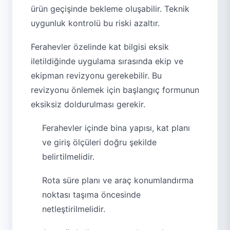
ürün geçişinde bekleme oluşabilir. Teknik
uygunluk kontrolü bu riski azaltır.
Ferahevler özelinde kat bilgisi eksik
iletildiğinde uygulama sırasında ekip ve
ekipman revizyonu gerekebilir. Bu
revizyonu önlemek için başlangıç formunun
eksiksiz doldurulması gerekir.
Ferahevler içinde bina yapısı, kat planı
ve giriş ölçüleri doğru şekilde
belirtilmelidir.
Rota süre planı ve araç konumlandırma
noktası taşıma öncesinde
netleştirilmelidir.