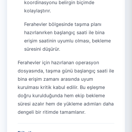
koordinasyonu belirgin biçimde
kolaylaştırır.
Ferahevler bölgesinde taşıma planı
hazırlanırken başlangıç saati ile bina
erişim saatinin uyumlu olması, bekleme
süresini düşürür.
Ferahevler için hazırlanan operasyon
dosyasında, taşıma günü başlangıç saati ile
bina erişim zamanı arasında uyum
kurulması kritik kabul edilir. Bu eşleşme
doğru kurulduğunda hem ekip bekleme
süresi azalır hem de yükleme adımları daha
dengeli bir ritimde tamamlanır.