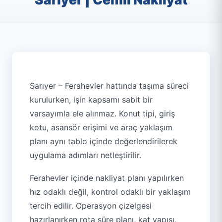
Sarıyer – Ferahevler hattında taşıma süreci
kurulurken, işin kapsamı sabit bir
varsayımla ele alınmaz. Konut tipi, giriş
kotu, asansör erişimi ve araç yaklaşım
planı aynı tablo içinde değerlendirilerek
uygulama adımları netleştirilir.
Ferahevler içinde nakliyat planı yapılırken
hız odaklı değil, kontrol odaklı bir yaklaşım
tercih edilir. Operasyon çizelgesi
hazırlanırken rota süre planı, kat yapısı,