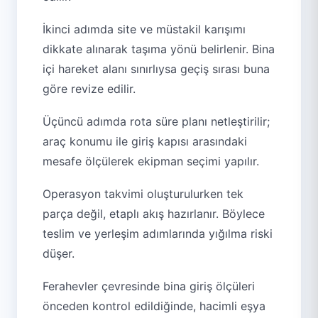
İkinci adımda site ve müstakil karışımı
dikkate alınarak taşıma yönü belirlenir. Bina
içi hareket alanı sınırlıysa geçiş sırası buna
göre revize edilir.
Üçüncü adımda rota süre planı netleştirilir;
araç konumu ile giriş kapısı arasındaki
mesafe ölçülerek ekipman seçimi yapılır.
Operasyon takvimi oluşturulurken tek
parça değil, etaplı akış hazırlanır. Böylece
teslim ve yerleşim adımlarında yığılma riski
düşer.
Ferahevler çevresinde bina giriş ölçüleri
önceden kontrol edildiğinde, hacimli eşya