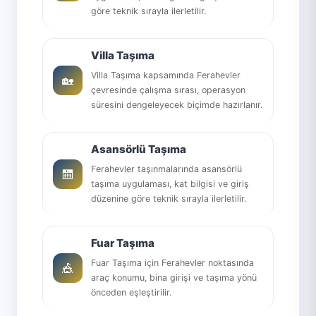
göre teknik sırayla ilerletilir.
Villa Taşıma
Villa Taşıma kapsamında Ferahevler
🏡
çevresinde çalışma sırası, operasyon
süresini dengeleyecek biçimde hazırlanır.
Asansörlü Taşıma
Ferahevler taşınmalarında asansörlü
🛗
taşıma uygulaması, kat bilgisi ve giriş
düzenine göre teknik sırayla ilerletilir.
Fuar Taşıma
Fuar Taşıma için Ferahevler noktasında
🎪
araç konumu, bina girişi ve taşıma yönü
önceden eşleştirilir.