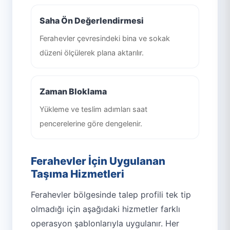
Saha Ön Değerlendirmesi
Ferahevler çevresindeki bina ve sokak
düzeni ölçülerek plana aktarılır.
Zaman Bloklama
Yükleme ve teslim adımları saat
pencerelerine göre dengelenir.
Ferahevler İçin Uygulanan
Taşıma Hizmetleri
Ferahevler bölgesinde talep profili tek tip
olmadığı için aşağıdaki hizmetler farklı
operasyon şablonlarıyla uygulanır. Her