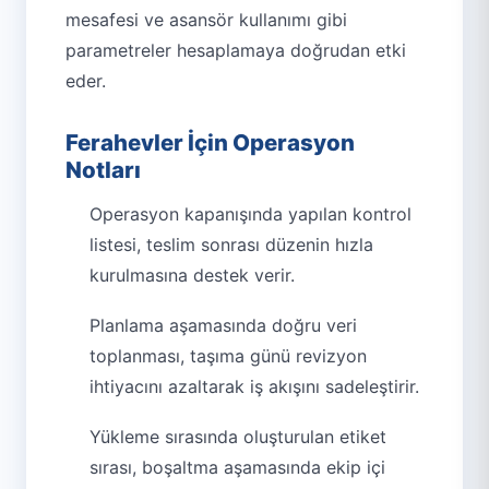
mesafesi ve asansör kullanımı gibi
parametreler hesaplamaya doğrudan etki
eder.
Ferahevler İçin Operasyon
Notları
Operasyon kapanışında yapılan kontrol
listesi, teslim sonrası düzenin hızla
kurulmasına destek verir.
Planlama aşamasında doğru veri
toplanması, taşıma günü revizyon
ihtiyacını azaltarak iş akışını sadeleştirir.
Yükleme sırasında oluşturulan etiket
sırası, boşaltma aşamasında ekip içi