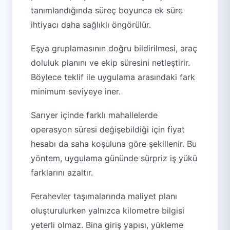
tanımlandığında süreç boyunca ek süre
ihtiyacı daha sağlıklı öngörülür.
Eşya gruplamasının doğru bildirilmesi, araç
doluluk planını ve ekip süresini netleştirir.
Böylece teklif ile uygulama arasındaki fark
minimum seviyeye iner.
Sarıyer içinde farklı mahallelerde
operasyon süresi değişebildiği için fiyat
hesabı da saha koşuluna göre şekillenir. Bu
yöntem, uygulama gününde sürpriz iş yükü
farklarını azaltır.
Ferahevler taşımalarında maliyet planı
oluşturulurken yalnızca kilometre bilgisi
yeterli olmaz. Bina giriş yapısı, yükleme