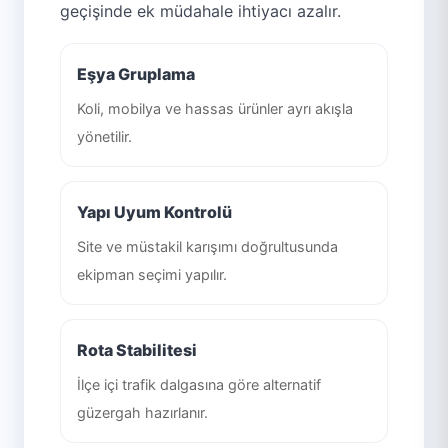
geçişinde ek müdahale ihtiyacı azalır.
Eşya Gruplama
Koli, mobilya ve hassas ürünler ayrı akışla
yönetilir.
Yapı Uyum Kontrolü
Site ve müstakil karışımı doğrultusunda
ekipman seçimi yapılır.
Rota Stabilitesi
İlçe içi trafik dalgasına göre alternatif
güzergah hazırlanır.