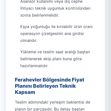
Asansör kullanımı veya dış cephe
ihtiyacı teknik uygunluk kontrolünden
sonra belirlenmelidir.
Eşya yoğunluğu ile kırılabilir ürün oranı
operasyon çizelgesinin ana girdisi
olmalıdır.
Yükleme ve teslim saat aralığı baştan
belirlenerek ekip planı buna göre
hazırlanmalıdır.
Ferahevler Bölgesinde Fiyat
Planını Belirleyen Teknik
Kapsam
Teslim adımındaki yerleşim beklentisi de
planın bir parçasıdır. Bu detay baştan