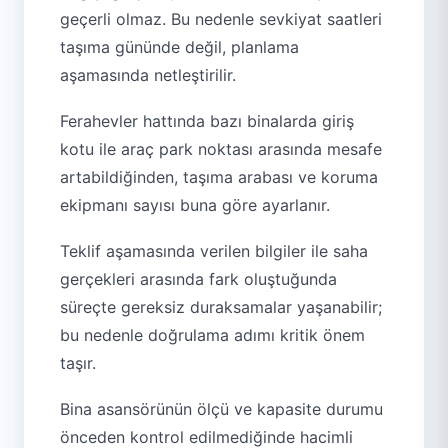
geçerli olmaz. Bu nedenle sevkiyat saatleri
taşıma gününde değil, planlama
aşamasında netleştirilir.
Ferahevler hattında bazı binalarda giriş
kotu ile araç park noktası arasında mesafe
artabildiğinden, taşıma arabası ve koruma
ekipmanı sayısı buna göre ayarlanır.
Teklif aşamasında verilen bilgiler ile saha
gerçekleri arasında fark oluştuğunda
süreçte gereksiz duraksamalar yaşanabilir;
bu nedenle doğrulama adımı kritik önem
taşır.
Bina asansörünün ölçü ve kapasite durumu
önceden kontrol edilmediğinde hacimli