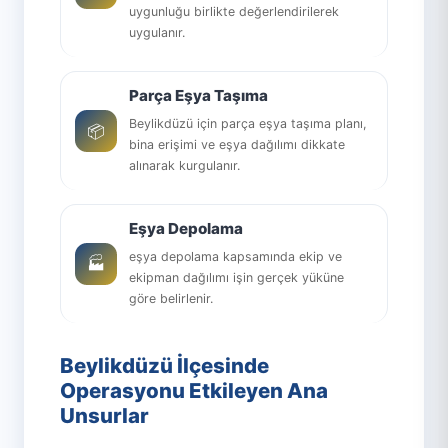
uygunluğu birlikte değerlendirilerek
uygulanır.
Parça Eşya Taşıma
Beylikdüzü için parça eşya taşıma planı,
📦
bina erişimi ve eşya dağılımı dikkate
alınarak kurgulanır.
Eşya Depolama
eşya depolama kapsamında ekip ve
🏭
ekipman dağılımı işin gerçek yüküne
göre belirlenir.
Beylikdüzü İlçesinde
Operasyonu Etkileyen Ana
Unsurlar