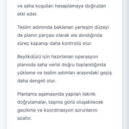
ve saha koşulları hesaplamaya doğrudan
etki eder.
Teslim adımında beklenen yerleşim düzeyi
de planın parçası olarak ele alındığında
süreç kapanışı daha kontrollü olur.
Beylikdüzü için hazırlanan operasyon
planında saha verisi doğru toplandığında
yükleme ve teslim adımları arasındaki geçiş
daha dengeli olur.
Planlama aşamasında yapılan teknik
doğrulamalar, taşıma günü oluşabilecek
gecikme ve koordinasyon sorunlarını
azaltır.