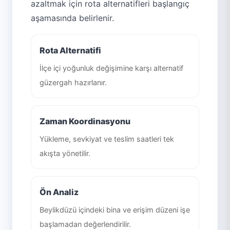
azaltmak için rota alternatifleri başlangıç
aşamasında belirlenir.
Rota Alternatifi
İlçe içi yoğunluk değişimine karşı alternatif
güzergah hazırlanır.
Zaman Koordinasyonu
Yükleme, sevkiyat ve teslim saatleri tek
akışta yönetilir.
Ön Analiz
Beylikdüzü içindeki bina ve erişim düzeni işe
başlamadan değerlendirilir.