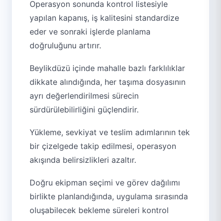
Operasyon sonunda kontrol listesiyle
yapılan kapanış, iş kalitesini standardize
eder ve sonraki işlerde planlama
doğruluğunu artırır.
Beylikdüzü içinde mahalle bazlı farklılıklar
dikkate alındığında, her taşıma dosyasının
ayrı değerlendirilmesi sürecin
sürdürülebilirliğini güçlendirir.
Yükleme, sevkiyat ve teslim adımlarının tek
bir çizelgede takip edilmesi, operasyon
akışında belirsizlikleri azaltır.
Doğru ekipman seçimi ve görev dağılımı
birlikte planlandığında, uygulama sırasında
oluşabilecek bekleme süreleri kontrol