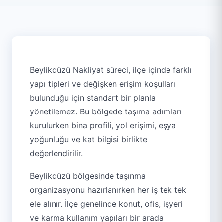
Beylikdüzü Nakliyat süreci, ilçe içinde farklı
yapı tipleri ve değişken erişim koşulları
bulunduğu için standart bir planla
yönetilemez. Bu bölgede taşıma adımları
kurulurken bina profili, yol erişimi, eşya
yoğunluğu ve kat bilgisi birlikte
değerlendirilir.
Beylikdüzü bölgesinde taşınma
organizasyonu hazırlanırken her iş tek tek
ele alınır. İlçe genelinde konut, ofis, işyeri
ve karma kullanım yapıları bir arada