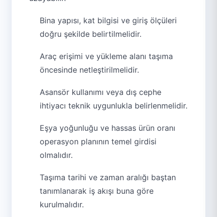
Bina yapısı, kat bilgisi ve giriş ölçüleri
doğru şekilde belirtilmelidir.
Araç erişimi ve yükleme alanı taşıma
öncesinde netleştirilmelidir.
Asansör kullanımı veya dış cephe
ihtiyacı teknik uygunlukla belirlenmelidir.
Eşya yoğunluğu ve hassas ürün oranı
operasyon planının temel girdisi
olmalıdır.
Taşıma tarihi ve zaman aralığı baştan
tanımlanarak iş akışı buna göre
kurulmalıdır.