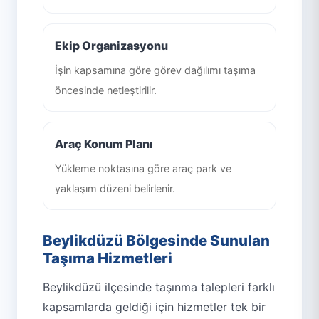
Ekip Organizasyonu
İşin kapsamına göre görev dağılımı taşıma
öncesinde netleştirilir.
Araç Konum Planı
Yükleme noktasına göre araç park ve
yaklaşım düzeni belirlenir.
Beylikdüzü Bölgesinde Sunulan
Taşıma Hizmetleri
Beylikdüzü ilçesinde taşınma talepleri farklı
kapsamlarda geldiği için hizmetler tek bir