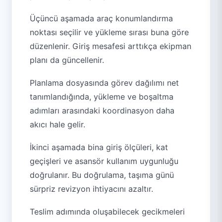
Üçüncü aşamada araç konumlandırma
noktası seçilir ve yükleme sırası buna göre
düzenlenir. Giriş mesafesi arttıkça ekipman
planı da güncellenir.
Planlama dosyasında görev dağılımı net
tanımlandığında, yükleme ve boşaltma
adımları arasındaki koordinasyon daha
akıcı hale gelir.
İkinci aşamada bina giriş ölçüleri, kat
geçişleri ve asansör kullanım uygunluğu
doğrulanır. Bu doğrulama, taşıma günü
sürpriz revizyon ihtiyacını azaltır.
Teslim adımında oluşabilecek gecikmeleri