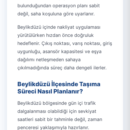
bulunduğundan operasyon planı sabit
değil, saha koşuluna göre uyarlanır.
Beylikdüzü içinde nakliyat uygulaması
yürütülürken hızdan önce doğruluk
hedeflenir. Çıkış noktası, varış noktası, giriş
uygunluğu, asansör kapasitesi ve eşya
dağılımı netleşmeden sahaya
çıkılmadığında süreç daha dengeli ilerler.
Beylikdüzü İlçesinde Taşıma
Süreci Nasıl Planlanır?
Beylikdüzü bölgesinde gün içi trafik
dalgalanması olabildiği için sevkiyat
saatleri sabit bir tahminle değil, zaman
penceresi yaklaşımıyla hazırlanır.