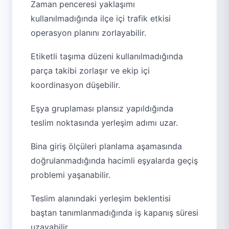
Zaman penceresi yaklaşımı
kullanılmadığında ilçe içi trafik etkisi
operasyon planını zorlayabilir.
Etiketli taşıma düzeni kullanılmadığında
parça takibi zorlaşır ve ekip içi
koordinasyon düşebilir.
Eşya gruplaması plansız yapıldığında
teslim noktasında yerleşim adımı uzar.
Bina giriş ölçüleri planlama aşamasında
doğrulanmadığında hacimli eşyalarda geçiş
problemi yaşanabilir.
Teslim alanındaki yerleşim beklentisi
baştan tanımlanmadığında iş kapanış süresi
uzayabilir.