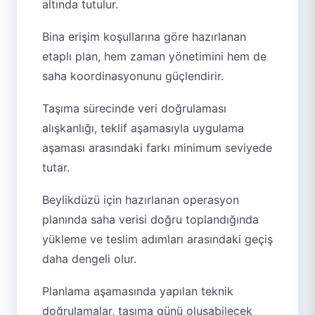
altında tutulur.
Bina erişim koşullarına göre hazırlanan
etaplı plan, hem zaman yönetimini hem de
saha koordinasyonunu güçlendirir.
Taşıma sürecinde veri doğrulaması
alışkanlığı, teklif aşamasıyla uygulama
aşaması arasındaki farkı minimum seviyede
tutar.
Beylikdüzü için hazırlanan operasyon
planında saha verisi doğru toplandığında
yükleme ve teslim adımları arasındaki geçiş
daha dengeli olur.
Planlama aşamasında yapılan teknik
doğrulamalar, taşıma günü oluşabilecek