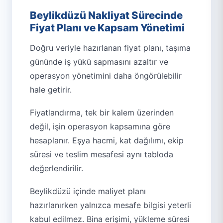
Beylikdüzü Nakliyat Sürecinde
Fiyat Planı ve Kapsam Yönetimi
Doğru veriyle hazırlanan fiyat planı, taşıma
gününde iş yükü sapmasını azaltır ve
operasyon yönetimini daha öngörülebilir
hale getirir.
Fiyatlandırma, tek bir kalem üzerinden
değil, işin operasyon kapsamına göre
hesaplanır. Eşya hacmi, kat dağılımı, ekip
süresi ve teslim mesafesi aynı tabloda
değerlendirilir.
Beylikdüzü içinde maliyet planı
hazırlanırken yalnızca mesafe bilgisi yeterli
kabul edilmez. Bina erişimi, yükleme süresi