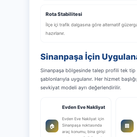
Rota Stabilitesi
İlçe içi trafik dalgasına göre alternatif güzer
hazırlanır.
Sinanpaşa İçin Uygulan
Sinanpaşa bölgesinde talep profili tek tip
şablonlarıyla uygulanır. Her hizmet başlığı
sevkiyat modeli ayrı değerlendirilir.
Evden Eve Nakliyat
Evden Eve Nakliyat için
🏠
🏢
Sinanpaşa noktasında
araç konumu, bina girişi