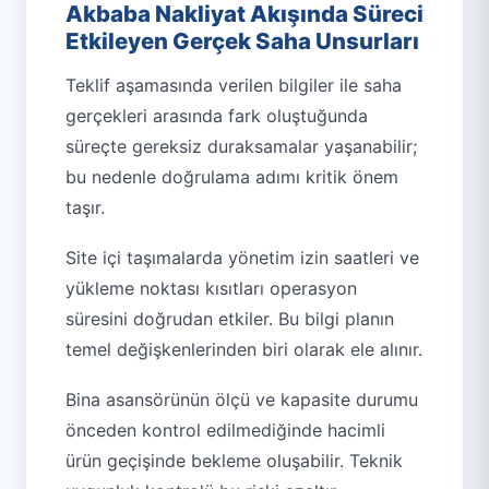
Akbaba Nakliyat Akışında Süreci
Etkileyen Gerçek Saha Unsurları
Teklif aşamasında verilen bilgiler ile saha
gerçekleri arasında fark oluştuğunda
süreçte gereksiz duraksamalar yaşanabilir;
bu nedenle doğrulama adımı kritik önem
taşır.
Site içi taşımalarda yönetim izin saatleri ve
yükleme noktası kısıtları operasyon
süresini doğrudan etkiler. Bu bilgi planın
temel değişkenlerinden biri olarak ele alınır.
Bina asansörünün ölçü ve kapasite durumu
önceden kontrol edilmediğinde hacimli
ürün geçişinde bekleme oluşabilir. Teknik