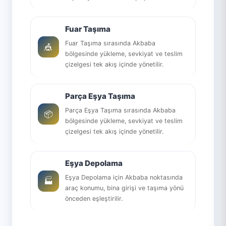
Fuar Taşıma
Fuar Taşıma sırasında Akbaba
🎪
bölgesinde yükleme, sevkiyat ve teslim
çizelgesi tek akış içinde yönetilir.
Parça Eşya Taşıma
Parça Eşya Taşıma sırasında Akbaba
📦
bölgesinde yükleme, sevkiyat ve teslim
çizelgesi tek akış içinde yönetilir.
Eşya Depolama
Eşya Depolama için Akbaba noktasında
🏭
araç konumu, bina girişi ve taşıma yönü
önceden eşleştirilir.