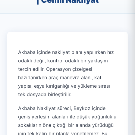
Akbaba içinde nakliyat planı yapılırken hız
odaklı değil, kontrol odaklı bir yaklaşım
tercih edilir. Operasyon çizelgesi
hazırlanırken araç manevra alanı, kat
yapısı, eşya kırılganlığı ve yükleme sırası
tek dosyada birleştirilir.
Akbaba Nakliyat süreci, Beykoz içinde
geniş yerleşim alanları ile düşük yoğunluklu
sokakların öne çıktığı bir alanda yürüdüğü
için tek kalıp bir planla yönetilemez. Bu