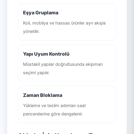
Eşya Gruplama
Koli, mobilya ve hassas ürünler ayrı akışla
yönetilir.
Yapı Uyum Kontrolü
Müstakil yapılar doğrultusunda ekipman
seçimi yapılır.
Zaman Bloklama
Yükleme ve teslim adımları saat
pencerelerine göre dengelenir.