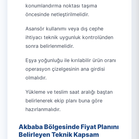
konumlandırma noktası taşıma
öncesinde netleştirilmelidir.
Asansör kullanımı veya dış cephe
ihtiyacı teknik uygunluk kontrolünden
sonra belirlenmelidir.
Eşya yoğunluğu ile kırılabilir ürün oranı
operasyon çizelgesinin ana girdisi
olmalıdır.
Yükleme ve teslim saat aralığı baştan
belirlenerek ekip planı buna göre
hazırlanmalıdır.
Akbaba Bölgesinde Fiyat Planını
Belirleyen Teknik Kapsam