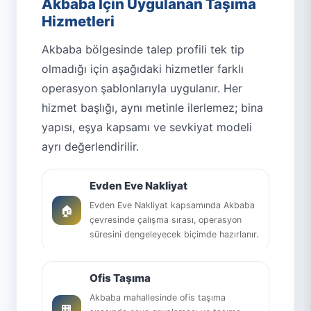
Akbaba İçin Uygulanan Taşıma
Hizmetleri
Akbaba bölgesinde talep profili tek tip
olmadığı için aşağıdaki hizmetler farklı
operasyon şablonlarıyla uygulanır. Her
hizmet başlığı, aynı metinle ilerlemez; bina
yapısı, eşya kapsamı ve sevkiyat modeli
ayrı değerlendirilir.
Evden Eve Nakliyat
Evden Eve Nakliyat kapsamında Akbaba
🏠
çevresinde çalışma sırası, operasyon
süresini dengeleyecek biçimde hazırlanır.
Ofis Taşıma
Akbaba mahallesinde ofis taşıma
🏢