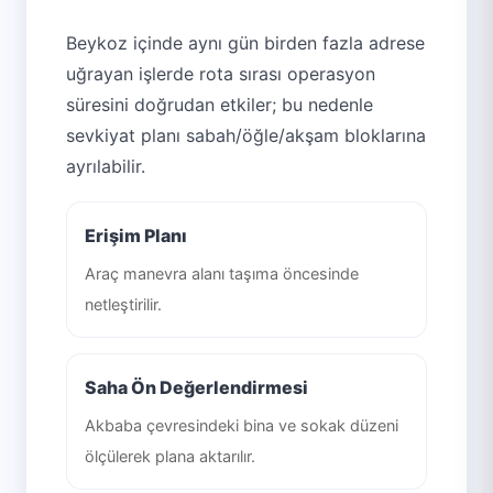
Beykoz içinde aynı gün birden fazla adrese
uğrayan işlerde rota sırası operasyon
süresini doğrudan etkiler; bu nedenle
sevkiyat planı sabah/öğle/akşam bloklarına
ayrılabilir.
Erişim Planı
Araç manevra alanı taşıma öncesinde
netleştirilir.
Saha Ön Değerlendirmesi
Akbaba çevresindeki bina ve sokak düzeni
ölçülerek plana aktarılır.