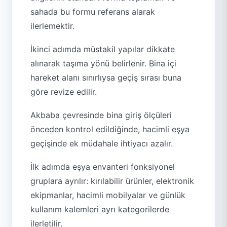
sahada bu formu referans alarak
ilerlemektir.
İkinci adımda müstakil yapılar dikkate
alınarak taşıma yönü belirlenir. Bina içi
hareket alanı sınırlıysa geçiş sırası buna
göre revize edilir.
Akbaba çevresinde bina giriş ölçüleri
önceden kontrol edildiğinde, hacimli eşya
geçişinde ek müdahale ihtiyacı azalır.
İlk adımda eşya envanteri fonksiyonel
gruplara ayrılır: kırılabilir ürünler, elektronik
ekipmanlar, hacimli mobilyalar ve günlük
kullanım kalemleri ayrı kategorilerde
ilerletilir.