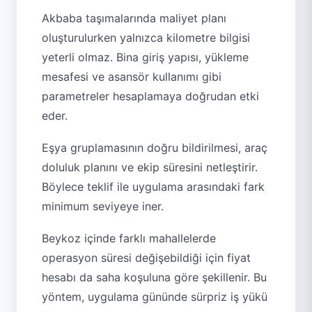
Akbaba taşımalarında maliyet planı
oluşturulurken yalnızca kilometre bilgisi
yeterli olmaz. Bina giriş yapısı, yükleme
mesafesi ve asansör kullanımı gibi
parametreler hesaplamaya doğrudan etki
eder.
Eşya gruplamasının doğru bildirilmesi, araç
doluluk planını ve ekip süresini netleştirir.
Böylece teklif ile uygulama arasındaki fark
minimum seviyeye iner.
Beykoz içinde farklı mahallelerde
operasyon süresi değişebildiği için fiyat
hesabı da saha koşuluna göre şekillenir. Bu
yöntem, uygulama gününde sürpriz iş yükü