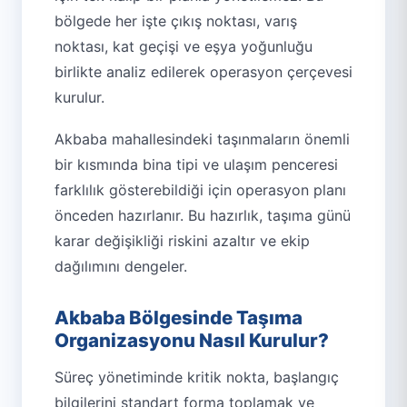
bölgede her işte çıkış noktası, varış
noktası, kat geçişi ve eşya yoğunluğu
birlikte analiz edilerek operasyon çerçevesi
kurulur.
Akbaba mahallesindeki taşınmaların önemli
bir kısmında bina tipi ve ulaşım penceresi
farklılık gösterebildiği için operasyon planı
önceden hazırlanır. Bu hazırlık, taşıma günü
karar değişikliği riskini azaltır ve ekip
dağılımını dengeler.
Akbaba Bölgesinde Taşıma
Organizasyonu Nasıl Kurulur?
Süreç yönetiminde kritik nokta, başlangıç
bilgilerini standart forma toplamak ve