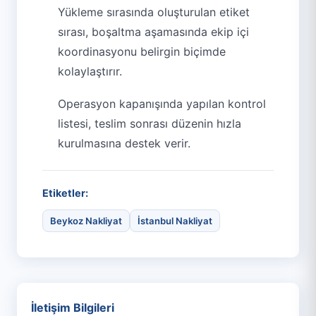
Yükleme sırasında oluşturulan etiket
sırası, boşaltma aşamasında ekip içi
koordinasyonu belirgin biçimde
kolaylaştırır.
Operasyon kapanışında yapılan kontrol
listesi, teslim sonrası düzenin hızla
kurulmasına destek verir.
Etiketler:
Beykoz Nakliyat
İstanbul Nakliyat
İletişim Bilgileri