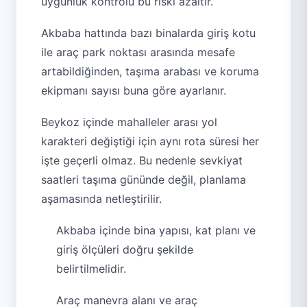
uygunluk kontrolü bu riski azaltır.
Akbaba hattında bazı binalarda giriş kotu
ile araç park noktası arasında mesafe
artabildiğinden, taşıma arabası ve koruma
ekipmanı sayısı buna göre ayarlanır.
Beykoz içinde mahalleler arası yol
karakteri değiştiği için aynı rota süresi her
işte geçerli olmaz. Bu nedenle sevkiyat
saatleri taşıma gününde değil, planlama
aşamasında netleştirilir.
Akbaba içinde bina yapısı, kat planı ve
giriş ölçüleri doğru şekilde
belirtilmelidir.
Araç manevra alanı ve araç