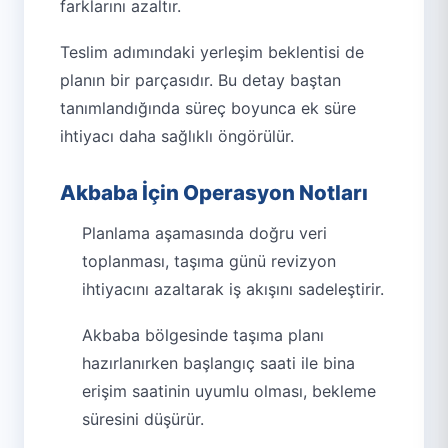
farklarını azaltır.
Teslim adımındaki yerleşim beklentisi de
planın bir parçasıdır. Bu detay baştan
tanımlandığında süreç boyunca ek süre
ihtiyacı daha sağlıklı öngörülür.
Akbaba İçin Operasyon Notları
Planlama aşamasında doğru veri
toplanması, taşıma günü revizyon
ihtiyacını azaltarak iş akışını sadeleştirir.
Akbaba bölgesinde taşıma planı
hazırlanırken başlangıç saati ile bina
erişim saatinin uyumlu olması, bekleme
süresini düşürür.